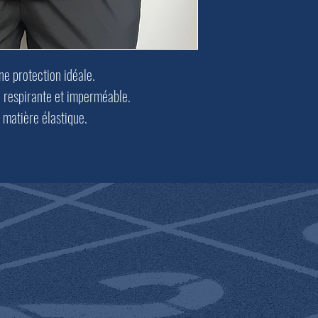
ne protection idéale.
respirante et imperméable.
 matière élastique.