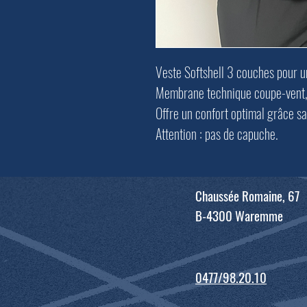
Veste Softshell 3 couches pour u
Membrane technique coupe-vent, 
Offre un confort optimal grâce sa
Attention : pas de capuche.
Chaussée Romaine, 67
B-4300 Waremme
0477/98.20.10