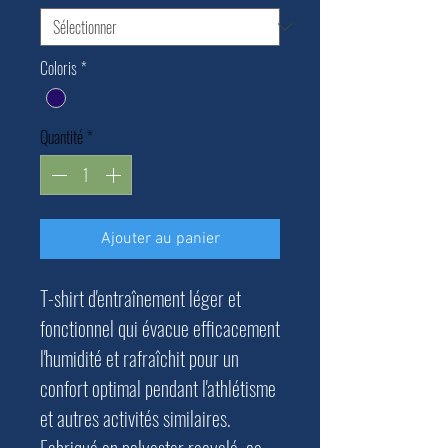
Coloris
*
Quantité
*
Ajouter au panier
T-shirt d'entraînement léger et
fonctionnel qui évacue efficacement
l'humidité et rafraîchit pour un
confort optimal pendant l'athlétisme
et autres activités similaires.