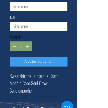
Taille
*
Quantité
*
Ajouter au panier
Sweatshirt de la marque Craft
Modèle Core Soul Crew
Sans capuche