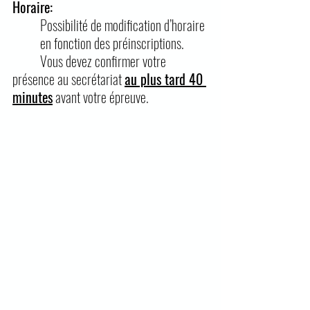
Horaire: 
Possibilité de modification d’horaire 
en fonction des préinscriptions.
Vous devez confirmer votre 
présence au secrétariat 
au plus tard 40 
minutes
 avant votre épreuve.