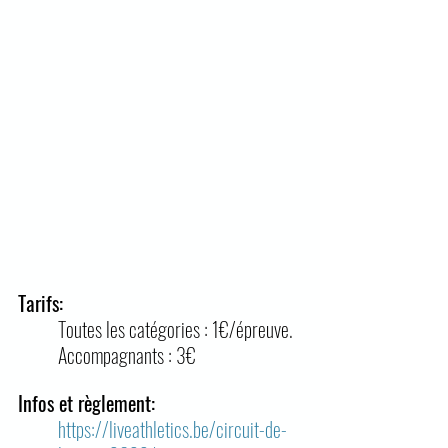
Tarifs: 
Toutes les catégories : 1€/épreuve.
Accompagnants : 3€
Infos et règlement: 
https://liveathletics.be/circuit-de-