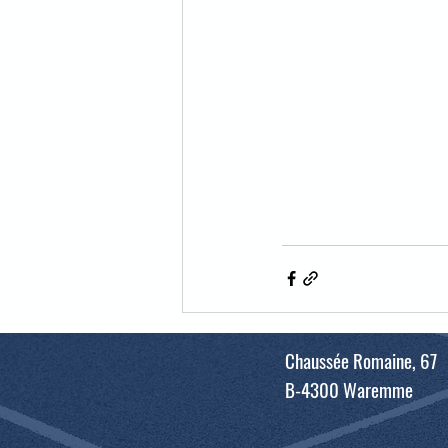
Chaussée Romaine, 67
B-4300 Waremme