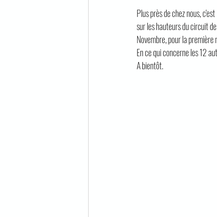
Plus près de chez nous, c'est
sur les hauteurs du circuit 
Novembre, pour la première m
En ce qui concerne les 12 au
A bientôt. 