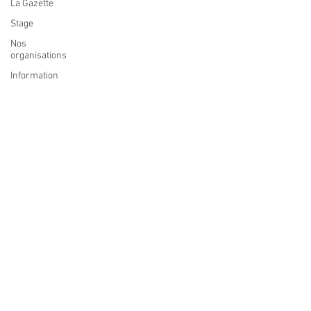
La Gazette
Stage
Nos
organisations
Information