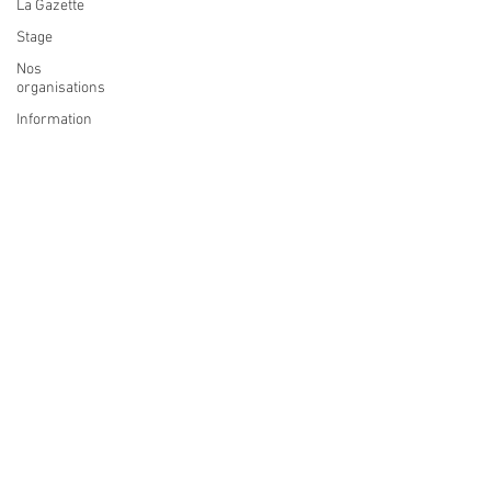
La Gazette
Stage
Nos
organisations
Information